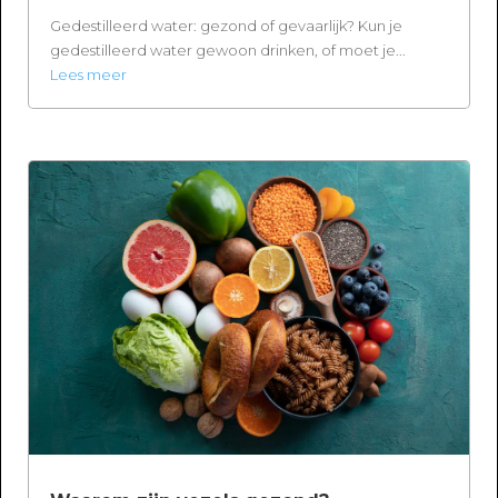
Gedestilleerd water: gezond of gevaarlijk? Kun je
gedestilleerd water gewoon drinken, of moet je...
Lees meer