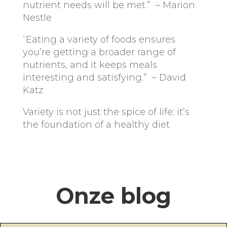
nutrient needs will be met.” – Marion
Nestle
“Eating a variety of foods ensures
you’re getting a broader range of
nutrients, and it keeps meals
interesting and satisfying.” – David
Katz
Variety is not just the spice of life; it’s
the foundation of a healthy diet
Onze blog