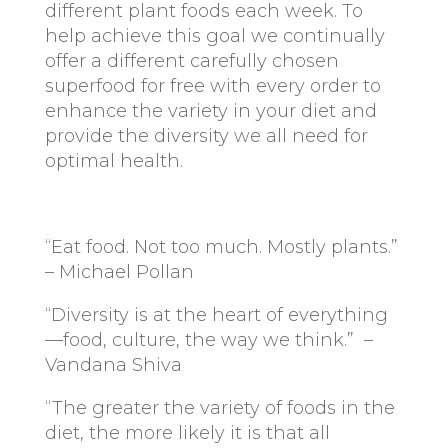
different plant foods each week. To
help achieve this goal we continually
offer a different carefully chosen
superfood for free with every order to
enhance the variety in your diet and
provide the diversity we all need for
optimal health.
“Eat food. Not too much. Mostly plants.”
– Michael Pollan
“Diversity is at the heart of everything
—food, culture, the way we think.” –
Vandana Shiva
“The greater the variety of foods in the
diet, the more likely it is that all