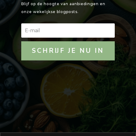
Blijf op de hoogte van aanbiedingen en
onze wekelijkse blogposts.
SCHRIJF JE NU IN