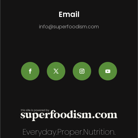
Email
info@superfoodism.com
Everyday.Proper.Nutrition.