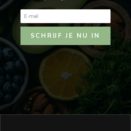
SCHRIJF JE NU IN