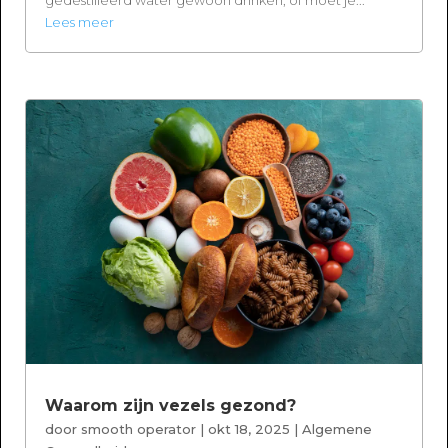
Lees meer
Waarom zijn vezels gezond?
door
smooth operator
|
okt 18, 2025
|
Algemene