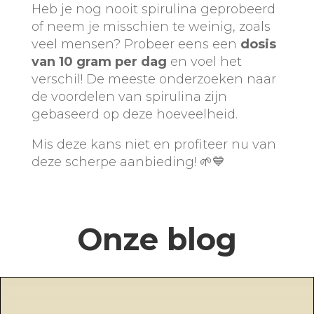
Heb je nog nooit spirulina geprobeerd
of neem je misschien te weinig, zoals
veel mensen? Probeer eens een
dosis
van 10 gram per dag
en voel het
verschil! De meeste onderzoeken naar
de voordelen van spirulina zijn
gebaseerd op deze hoeveelheid.
Mis deze kans niet en profiteer nu van
deze scherpe aanbieding! 🌱💙
Onze blog