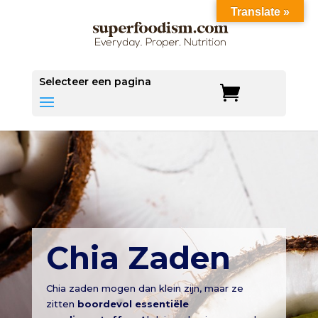
Translate »
Selecteer een pagina
Chia Zaden
Chia zaden mogen dan klein zijn, maar ze
zitten
boordevol essentiële