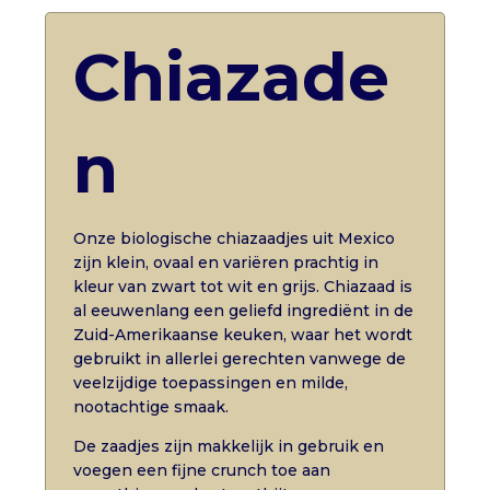
Chiazade
n
Onze biologische chiazaadjes uit Mexico
zijn klein, ovaal en variëren prachtig in
kleur van zwart tot wit en grijs. Chiazaad is
al eeuwenlang een geliefd ingrediënt in de
Zuid-Amerikaanse keuken, waar het wordt
gebruikt in allerlei gerechten vanwege de
veelzijdige toepassingen en milde,
nootachtige smaak.
De zaadjes zijn makkelijk in gebruik en
voegen een fijne crunch toe aan