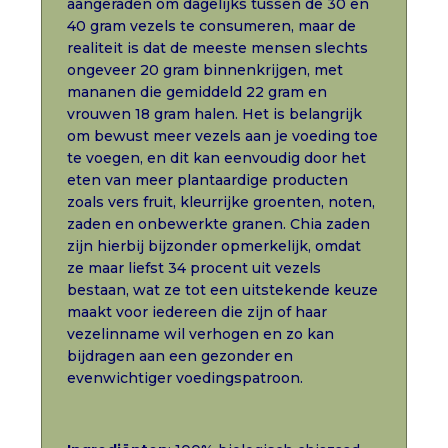
aangeraden om dagelijks tussen de 30 en
40 gram vezels te consumeren, maar de
realiteit is dat de meeste mensen slechts
ongeveer 20 gram binnenkrijgen, met
mananen die gemiddeld 22 gram en
vrouwen 18 gram halen. Het is belangrijk
om bewust meer vezels aan je voeding toe
te voegen, en dit kan eenvoudig door het
eten van meer plantaardige producten
zoals vers fruit, kleurrijke groenten, noten,
zaden en onbewerkte granen. Chia zaden
zijn hierbij bijzonder opmerkelijk, omdat
ze maar liefst 34 procent uit vezels
bestaan, wat ze tot een uitstekende keuze
maakt voor iedereen die zijn of haar
vezelinname wil verhogen en zo kan
bijdragen aan een gezonder en
evenwichtiger voedingspatroon.