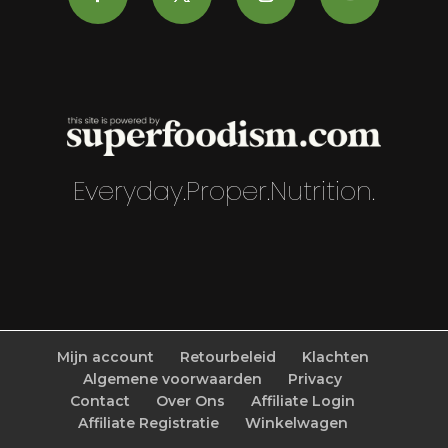
Everyday.Proper.Nutrition.
Mijn account
Retourbeleid
Klachten
Algemene voorwaarden
Privacy
Contact
Over Ons
Affiliate Login
Affiliate Registratie
Winkelwagen