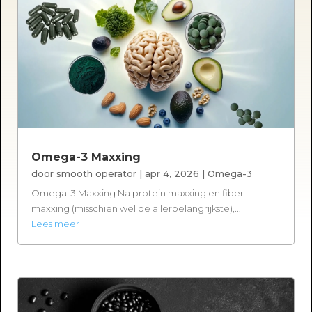
Omega-3 Maxxing
door
smooth operator
|
apr 4, 2026
|
Omega-3
Omega-3 Maxxing Na protein maxxing en fiber
maxxing (misschien wel de allerbelangrijkste),...
Lees meer