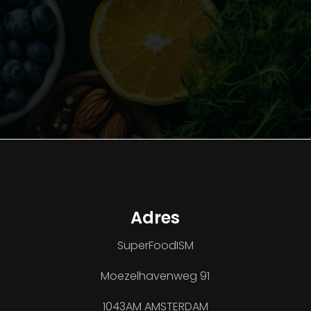
Adres
SuperFoodISM
Moezelhavenweg 91
1043AM AMSTERDAM