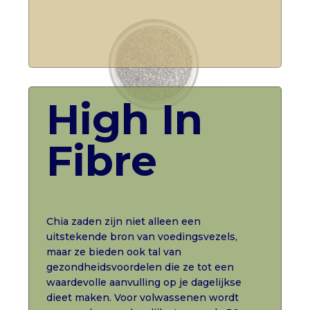
High In
Fibre
Chia zaden zijn niet alleen een
uitstekende bron van voedingsvezels,
maar ze bieden ook tal van
gezondheidsvoordelen die ze tot een
waardevolle aanvulling op je dagelijkse
dieet maken. Voor volwassenen wordt