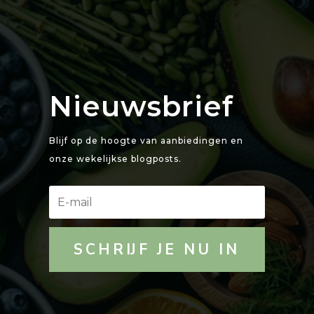
Nieuwsbrief
Blijf op de hoogte van aanbiedingen en
onze wekelijkse blogposts.
SCHRIJF JE NU IN