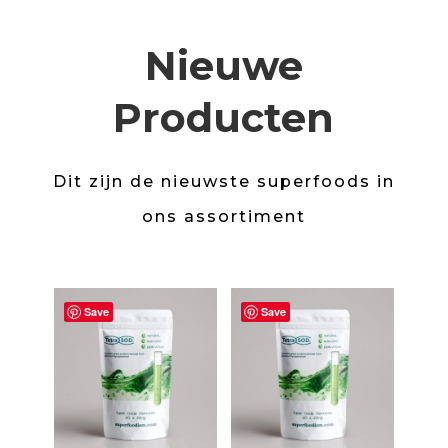
Nieuwe
Producten
Dit zijn de nieuwste superfoods in
ons assortiment
Save
Save