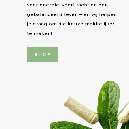
voor energie, veerkracht en een
gebalanceerd leven – en wij helpen
je graag om die keuze makkelijker
te maken!
SHOP