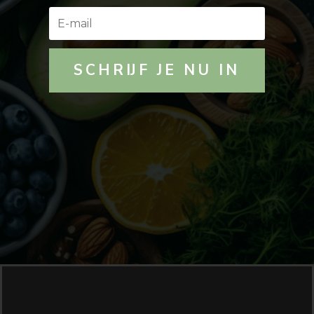
SCHRIJF JE NU IN