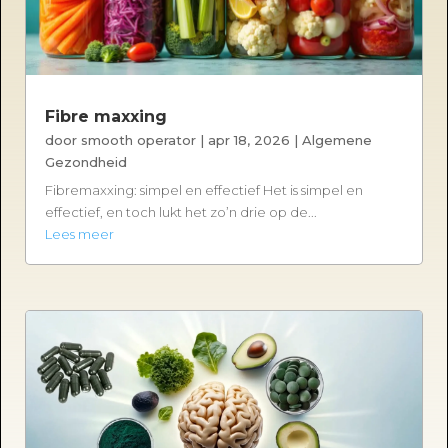
Fibre maxxing
door
smooth operator
|
apr 18, 2026
|
Algemene
Gezondheid
Fibremaxxing: simpel en effectief Het is simpel en
effectief, en toch lukt het zo’n drie op de...
Lees meer