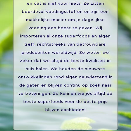
en dat is niet voor niets. Ze zitten
boordevol voedingsstoffen en zijn een
makkelijke manier om je dagelijkse
voeding een boost te geven. Wij
importeren al onze superfoods en algen
zelf
, rechtstreeks van betrouwbare
producenten wereldwijd. Zo weten we
zeker dat we altijd de beste kwaliteit in
huis halen. We houden de nieuwste
ontwikkelingen rond algen nauwlettend in
de gaten en blijven continu op zoek naar
verbeteringen. Zo kunnen we jou altijd de
beste superfoods voor de beste prijs
blijven aanbieden!