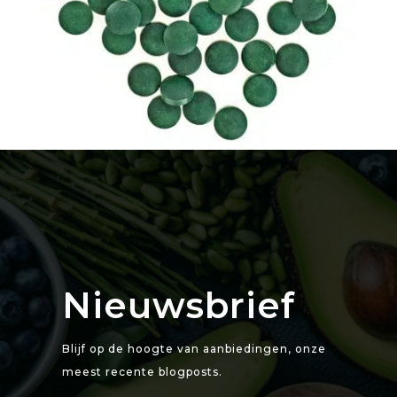
Nieuwsbrief
Blijf op de hoogte van aanbiedingen, onze
meest recente blogposts.