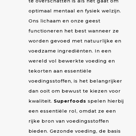
te overschatten is als het gaat om
optimaal mentaal en fysiek welzijn.
Ons lichaam en onze geest
functioneren het best wanneer ze
worden gevoed met natuurlijke en
voedzame ingrediënten. In een
wereld vol bewerkte voeding en
tekorten aan essentiële
voedingsstoffen, is het belangrijker
dan ooit om bewust te kiezen voor
kwaliteit.
Superfoods
spelen hierbij
een essentiële rol, omdat ze een
rijke bron van voedingsstoffen
bieden. Gezonde voeding, de basis