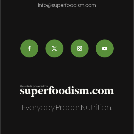
info@superfoodism.com
Everyday.Proper.Nutrition.