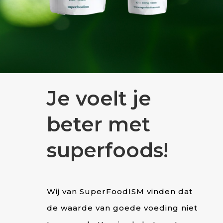
Je voelt je
beter met
superfoods!
Wij van SuperFoodISM vinden dat
de waarde van goede voeding niet