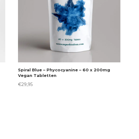
Spiral Blue – Phycocyanine – 60 x 200mg
Vegan Tabletten
€
29,95