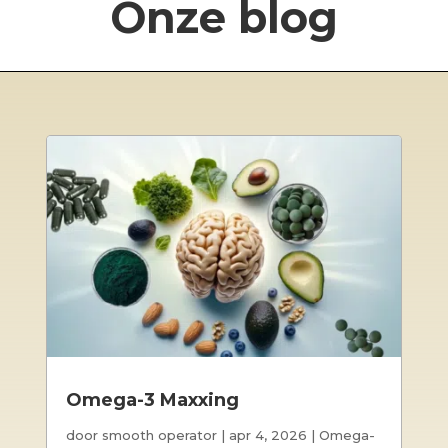
Onze blog
Omega-3 Maxxing
door
smooth operator
|
apr 4, 2026
|
Omega-