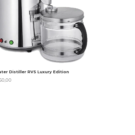
ter Distiller RVS Luxury Edition
50,00