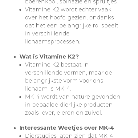
boerenkool, spinazie en spruitjes.
Vitamine K2 wordt echter vaak
over het hoofd gezien, ondanks
dat het een belangrijke rol speelt
in verschillende
lichaamsprocessen.
Wat is Vitamine K2?
Vitamine K2 bestaat in
verschillende vormen, maar de
belangrijkste vorm voor ons
lichaam is MK-4.
MK-4 wordt van nature gevonden
in bepaalde dierlijke producten
zoals lever, eieren en zuivel.
Interessante Weetjes over MK-4
Dierstudies laten zien dat MK-4