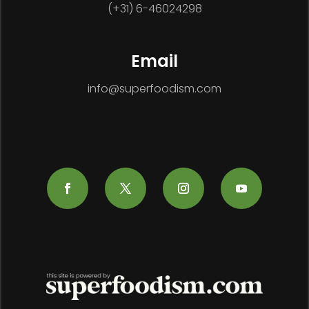
(+31) 6-46024298
Email
info@superfoodism.com