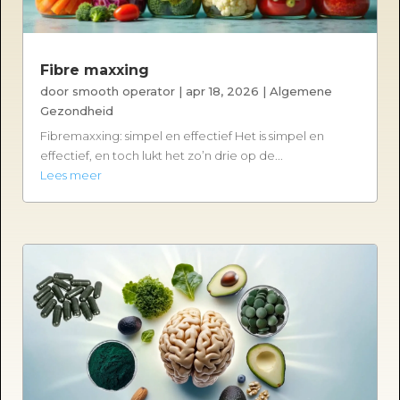
Fibre maxxing
door
smooth operator
|
apr 18, 2026
|
Algemene
Gezondheid
Fibremaxxing: simpel en effectief Het is simpel en
effectief, en toch lukt het zo’n drie op de...
Lees meer