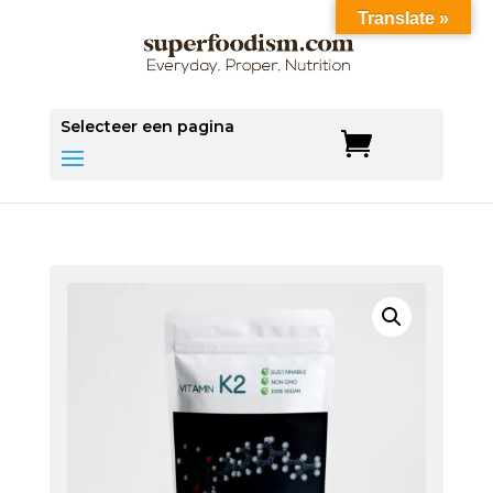
Translate »
Save
Selecteer een pagina