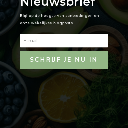
Nieuwsbrief
Blijf op de hoogte van aanbiedingen en
onze wekelijkse blogposts.
SCHRIJF JE NU IN