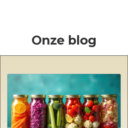
Onze blog