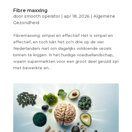
Fibre maxxing
door
smooth operator
|
apr 18, 2026
|
Algemene
Gezondheid
Fibremaxxing: simpel en effectief Het is simpel en
effectief, en toch lukt het zo’n drie op de vier
Nederlanders niet om dagelijks voldoende vezels
binnen te krijgen. In het huidige voedsellandschap,
waarin supermarkten voor een groot deel gevuld zijn
met bewerkte en...