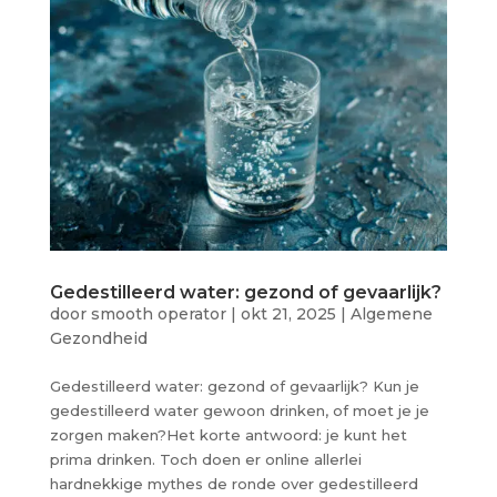
Gedestilleerd water: gezond of gevaarlijk?
door
smooth operator
|
okt 21, 2025
|
Algemene
Gezondheid
Gedestilleerd water: gezond of gevaarlijk? Kun je
gedestilleerd water gewoon drinken, of moet je je
zorgen maken?Het korte antwoord: je kunt het
prima drinken. Toch doen er online allerlei
hardnekkige mythes de ronde over gedestilleerd