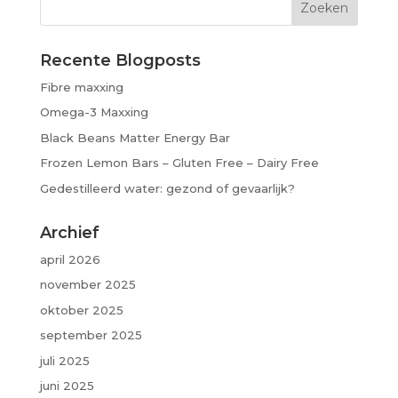
Recente Blogposts
Fibre maxxing
Omega-3 Maxxing
Black Beans Matter Energy Bar
Frozen Lemon Bars – Gluten Free – Dairy Free
Gedestilleerd water: gezond of gevaarlijk?
Archief
april 2026
november 2025
oktober 2025
september 2025
juli 2025
juni 2025