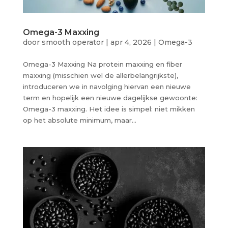
Omega-3 Maxxing
door
smooth operator
|
apr 4, 2026
|
Omega-3
Omega-3 Maxxing Na protein maxxing en fiber
maxxing (misschien wel de allerbelangrijkste),
introduceren we in navolging hiervan een nieuwe
term en hopelijk een nieuwe dagelijkse gewoonte:
Omega-3 maxxing. Het idee is simpel: niet mikken
op het absolute minimum, maar...