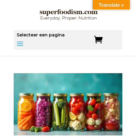
Translate »
Selecteer een pagina