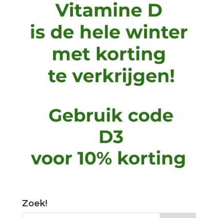
Zoek!