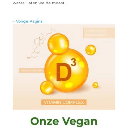
water. Laten we de meest...
« Vorige Pagina