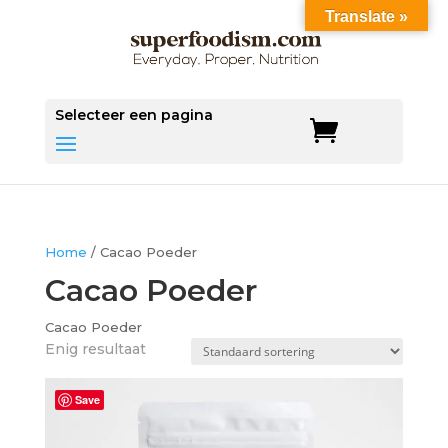
Translate »
Selecteer een pagina
Home
/ Cacao Poeder
Cacao Poeder
Cacao Poeder
Enig resultaat
Save