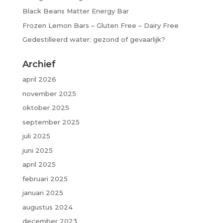
Black Beans Matter Energy Bar
Frozen Lemon Bars – Gluten Free – Dairy Free
Gedestilleerd water: gezond of gevaarlijk?
Archief
april 2026
november 2025
oktober 2025
september 2025
juli 2025
juni 2025
april 2025
februari 2025
januari 2025
augustus 2024
december 2023