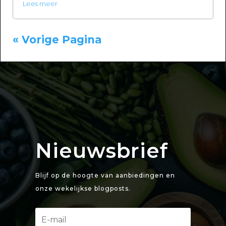
Lees meer
« Vorige Pagina
Nieuwsbrief
Blijf op de hoogte van aanbiedingen en
onze wekelijkse blogposts.