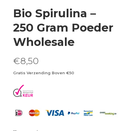
Bio Spirulina –
250 Gram Poeder
Wholesale
€
8,50
Gratis Verzending Boven €50