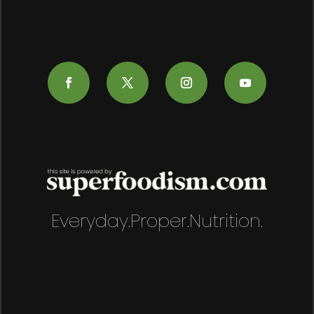
Everyday.Proper.Nutrition.