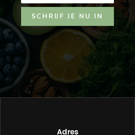
SCHRIJF JE NU IN
Adres