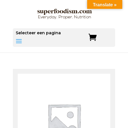
Translate »
Save
Selecteer een pagina