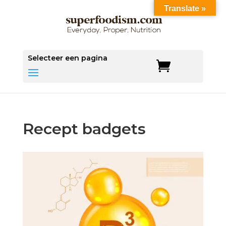
Translate »
Selecteer een pagina
Recept badgets