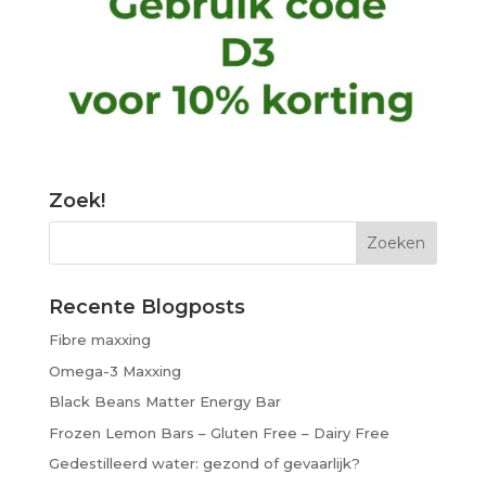
Zoek!
Recente Blogposts
Fibre maxxing
Omega-3 Maxxing
Black Beans Matter Energy Bar
Frozen Lemon Bars – Gluten Free – Dairy Free
Gedestilleerd water: gezond of gevaarlijk?