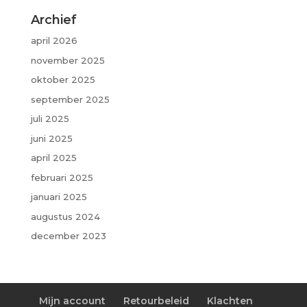
Archief
april 2026
november 2025
oktober 2025
september 2025
juli 2025
juni 2025
april 2025
februari 2025
januari 2025
augustus 2024
december 2023
Mijn account
Retourbeleid
Klachten