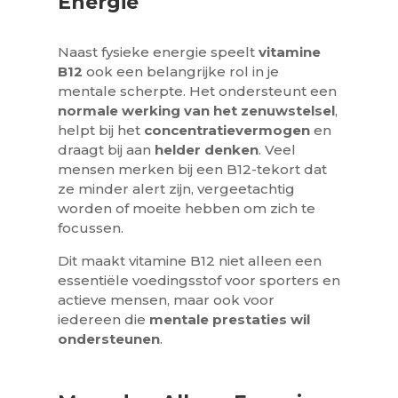
Energie
Naast fysieke energie speelt
vitamine
B12
ook een belangrijke rol in je
mentale scherpte. Het ondersteunt een
normale werking van het zenuwstelsel
,
helpt bij het
concentratievermogen
en
draagt bij aan
helder denken
. Veel
mensen merken bij een B12-tekort dat
ze minder alert zijn, vergeetachtig
worden of moeite hebben om zich te
focussen.
Dit maakt vitamine B12 niet alleen een
essentiële voedingsstof voor sporters en
actieve mensen, maar ook voor
iedereen die
mentale prestaties wil
ondersteunen
.