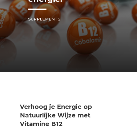
SUPPLEMENTS
Verhoog je Energie op
Natuurlijke Wijze met
Vitamine B12