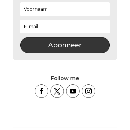
Abonneer
Follow me
SUPPLEMENTS