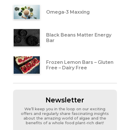
Omega-3 Maxxing
Black Beans Matter Energy
Bar
Frozen Lemon Bars – Gluten
Free – Dairy Free
Newsletter
We’ll keep you in the loop on our exciting
offers and regularly share fascinating insights
about the amazing world of algae and the
benefits of a whole food plant-rich diet!