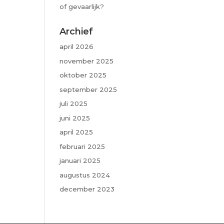
of gevaarlijk?
Archief
april 2026
november 2025
oktober 2025
september 2025
juli 2025
juni 2025
april 2025
februari 2025
januari 2025
augustus 2024
december 2023