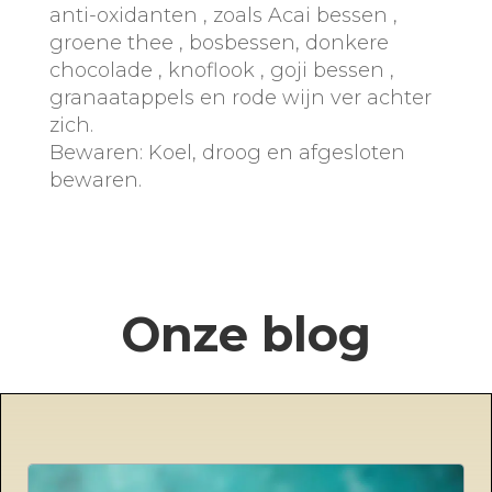
anti-oxidanten , zoals Acai bessen ,
groene thee , bosbessen, donkere
chocolade , knoflook , goji bessen ,
granaatappels en rode wijn ver achter
zich.
Bewaren: Koel, droog en afgesloten
bewaren.
Onze blog