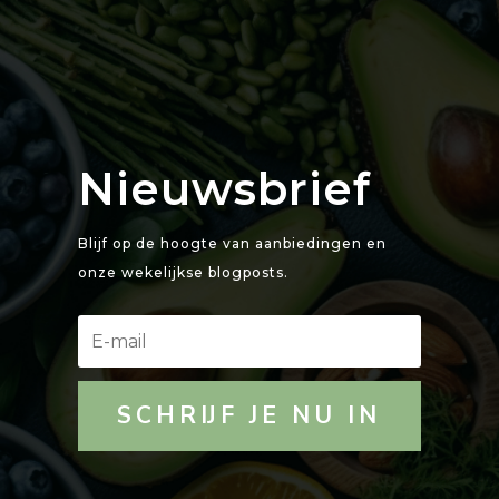
Nieuwsbrief
Blijf op de hoogte van aanbiedingen en
onze wekelijkse blogposts.
SCHRIJF JE NU IN