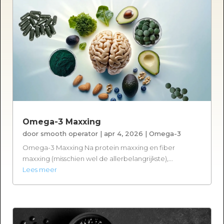
Omega-3 Maxxing
door
smooth operator
|
apr 4, 2026
|
Omega-3
Omega-3 Maxxing Na protein maxxing en fiber
maxxing (misschien wel de allerbelangrijkste),...
Lees meer