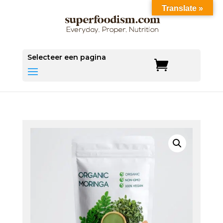
Translate »
Save
Selecteer een pagina