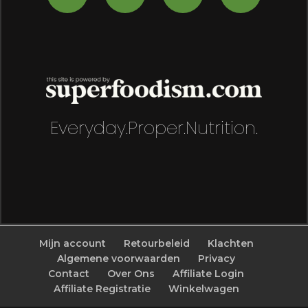
Everyday.Proper.Nutrition.
Mijn account
Retourbeleid
Klachten
Algemene voorwaarden
Privacy
Contact
Over Ons
Affiliate Login
Affiliate Registratie
Winkelwagen