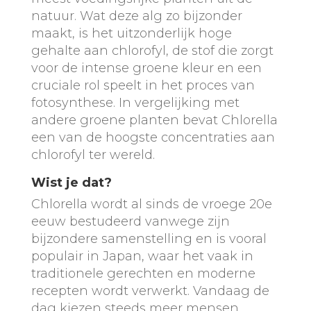
natuur. Wat deze alg zo bijzonder
maakt, is het uitzonderlijk hoge
gehalte aan chlorofyl, de stof die zorgt
voor de intense groene kleur en een
cruciale rol speelt in het proces van
fotosynthese. In vergelijking met
andere groene planten bevat Chlorella
een van de hoogste concentraties aan
chlorofyl ter wereld.
Wist je dat?
Chlorella wordt al sinds de vroege 20e
eeuw bestudeerd vanwege zijn
bijzondere samenstelling en is vooral
populair in Japan, waar het vaak in
traditionele gerechten en moderne
recepten wordt verwerkt. Vandaag de
dag kiezen steeds meer mensen