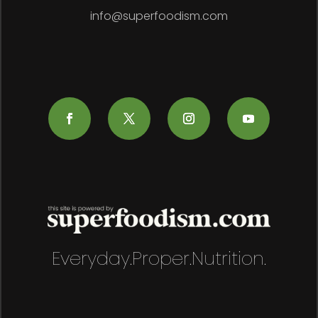
info@superfoodism.com
Everyday.Proper.Nutrition.