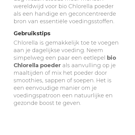
wereldwijd voor bio Chlorella poeder
als een handige en geconcentreerde
bron van essentiële voedingsstoffen.
Gebruikstips
Chlorella is gemakkelijk toe te voegen
aan je dagelijkse voeding. Neem
simpelweg een paar een eetlepel
bio
Chlorella poeder
als aanvulling op je
maaltijden of mix het poeder door
smoothies, sappen of soepen. Het is
een eenvoudige manier om je
voedingspatroon een natuurlijke en
gezonde boost te geven.