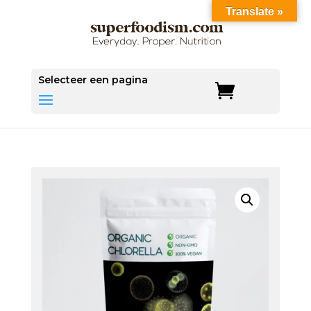
Translate »
Save
Selecteer een pagina