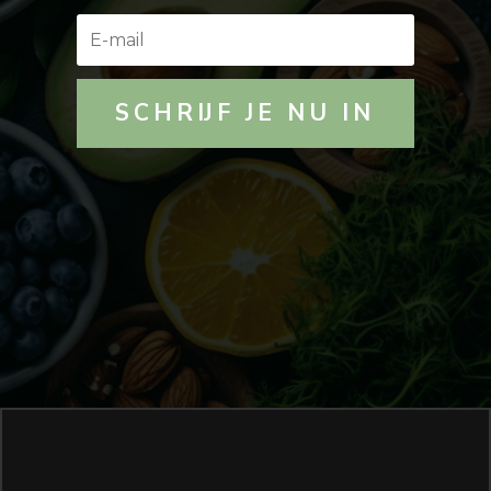
SCHRIJF JE NU IN